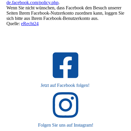
de.facebook.com/policy.php
.
Wenn Sie nicht wünschen, dass Facebook den Besuch unserer
Seiten Ihrem Facebook-Nutzerkonto zuordnen kann, loggen Sie
sich bitte aus Ihrem Facebook-Benutzerkonto aus.
Quelle:
eRecht24
Jetzt auf Facebook folgen!
Folgen Sie uns auf Instagram!