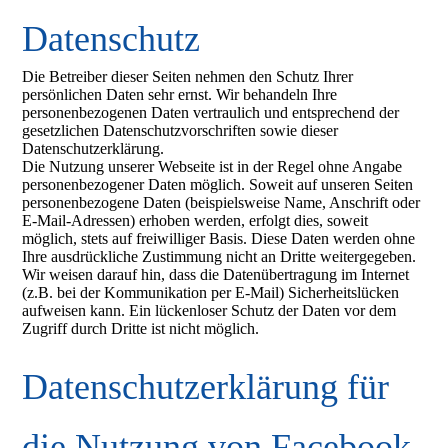
Datenschutz
Die Betreiber dieser Seiten nehmen den Schutz Ihrer
persönlichen Daten sehr ernst. Wir behandeln Ihre
personenbezogenen Daten vertraulich und entsprechend der
gesetzlichen Datenschutzvorschriften sowie dieser
Datenschutzerklärung.
Die Nutzung unserer Webseite ist in der Regel ohne Angabe
personenbezogener Daten möglich. Soweit auf unseren Seiten
personenbezogene Daten (beispielsweise Name, Anschrift oder
E-Mail-Adressen) erhoben werden, erfolgt dies, soweit
möglich, stets auf freiwilliger Basis. Diese Daten werden ohne
Ihre ausdrückliche Zustimmung nicht an Dritte weitergegeben.
Wir weisen darauf hin, dass die Datenübertragung im Internet
(z.B. bei der Kommunikation per E-Mail) Sicherheitslücken
aufweisen kann. Ein lückenloser Schutz der Daten vor dem
Zugriff durch Dritte ist nicht möglich.
Datenschutzerklärung für
die Nutzung von Facebook-