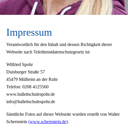
Impressum
Verantwortlich für den Inhalt und dessen Richtigkeit dieser
Webseite nach Teledienstdatenschutzgesetz ist:
Wilfried Spohr
Duisburger Straße 57
45479 Mülheim an der Ruhr
Telefon: 0208 4125560
www.ballettschulespohr.de
info@ballettschulespohr.de
Sämtliche Fotos auf dieser Webseite wurden erstellt von Walter
Schernstein
(www.schernstein.de)
.